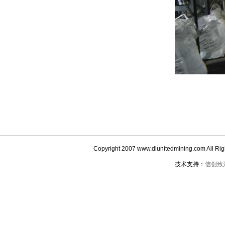
Copyright 2007 www.dlunitedmining.co
技术支持：
信创致